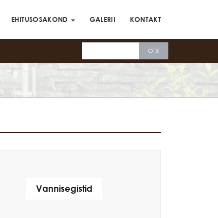
EHITUSOSAKOND
GALERII
KONTAKT
Vannisegistid