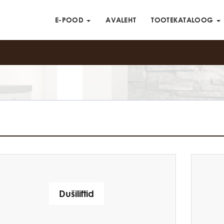
E-POOD
AVALEHT
TOOTEKATALOOG
Dušiliftid