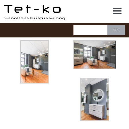
Tet-ko