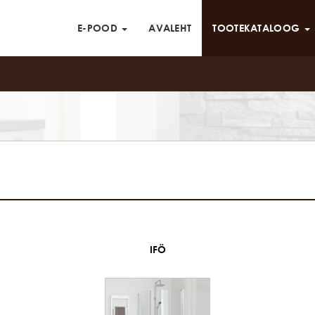
E-POOD
AVALEHT
TOOTEKATALOOG
IFÖ