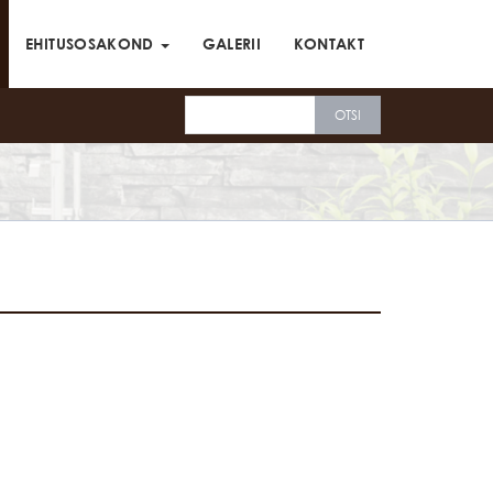
EHITUSOSAKOND
GALERII
KONTAKT