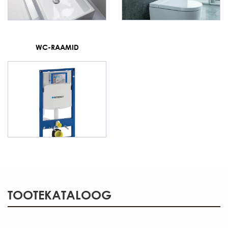
WC-RAAMID
TOOTEKATALOOG