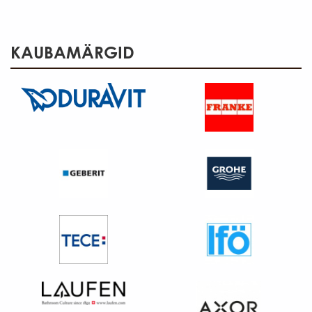
KAUBAMÄRGID