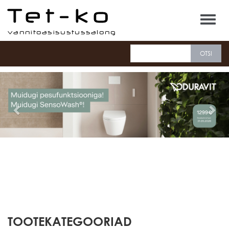
Tet-ko
TOOTEKATEGOORIAD