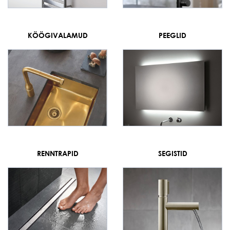
KÖÖGIVALAMUD
PEEGLID
RENNTRAPID
SEGISTID