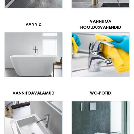
VANNITOA
VANNID
HOOLDUSVAHENDID
VANNITOAVALAMUD
WC-POTID