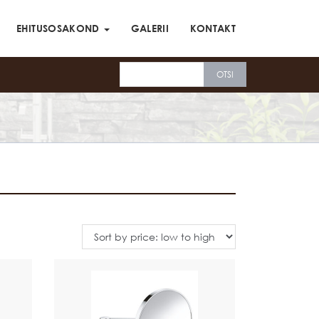
EHITUSOSAKOND
GALERII
KONTAKT