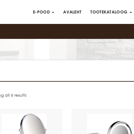
E-POOD
AVALEHT
TOOTEKATALOOG
 all 6 results