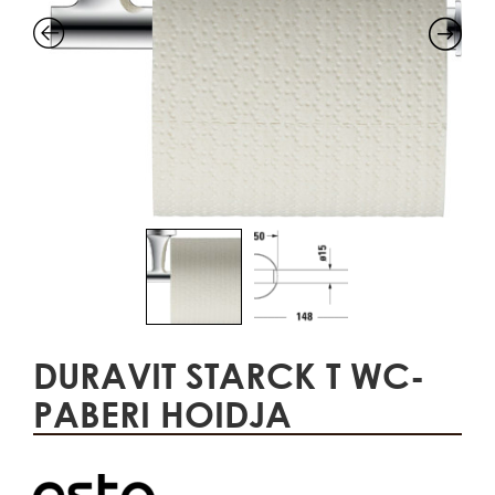
DURAVIT STARCK T WC-
PABERI HOIDJA