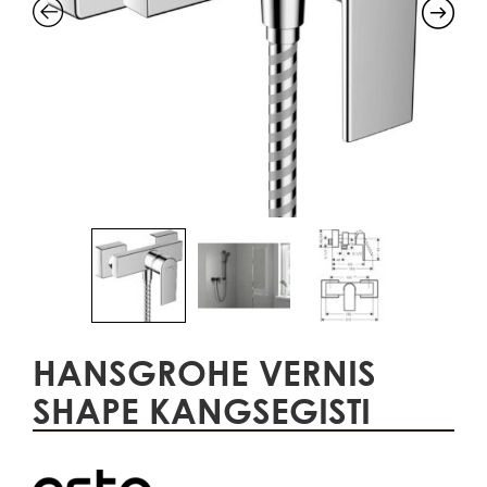
HANSGROHE VERNIS
SHAPE KANGSEGISTI