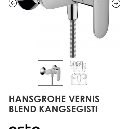
HANSGROHE VERNIS
BLEND KANGSEGISTI