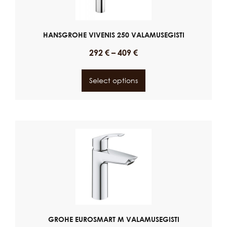
HANSGROHE VIVENIS 250 VALAMUSEGISTI
292
€
–
409
€
Select options
GROHE EUROSMART M VALAMUSEGISTI