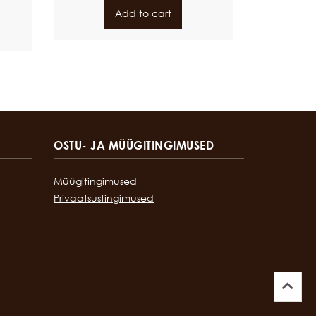
Add to cart
OSTU- JA MÜÜGITINGIMUSED
Müügitingimused
Privaatsustingimused