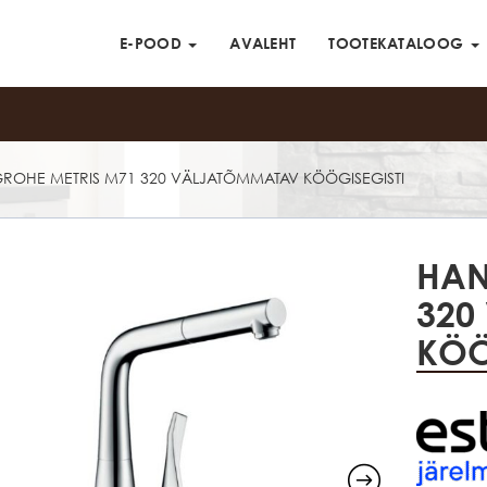
E-POOD
AVALEHT
TOOTEKATALOOG
ROHE METRIS M71 320 VÄLJATÕMMATAV KÖÖGISEGISTI
HAN
320
KÖÖ