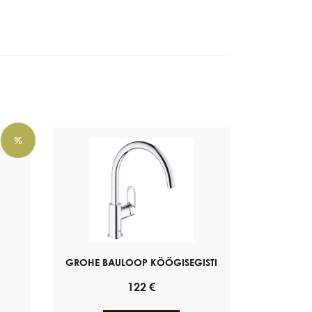
%
GROHE BAULOOP KÖÖGISEGISTI
122
€