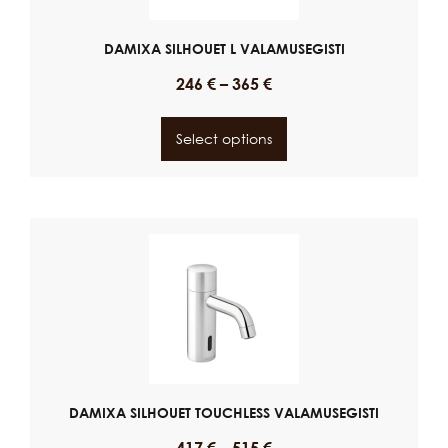
DAMIXA SILHOUET L VALAMUSEGISTI
246
€
–
365
€
Select options
DAMIXA SILHOUET TOUCHLESS VALAMUSEGISTI