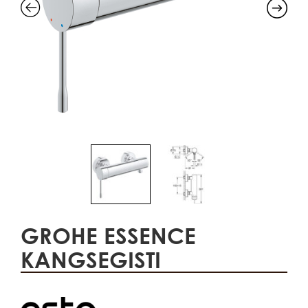
GROHE ESSENCE
KANGSEGISTI