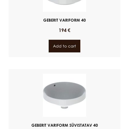
GEBERIT VARIFORM 40
194
€
Add to cart
GEBERIT VARIFORM SÜVISTATAV 40