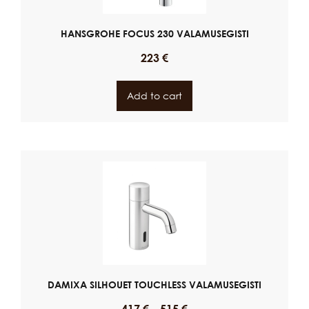
HANSGROHE FOCUS 230 VALAMUSEGISTI
223
€
Add to cart
DAMIXA SILHOUET TOUCHLESS VALAMUSEGISTI