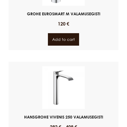
GROHE EUROSMART M VALAMUSEGISTI
120
€
Add to cart
HANSGROHE VIVENIS 250 VALAMUSEGISTI