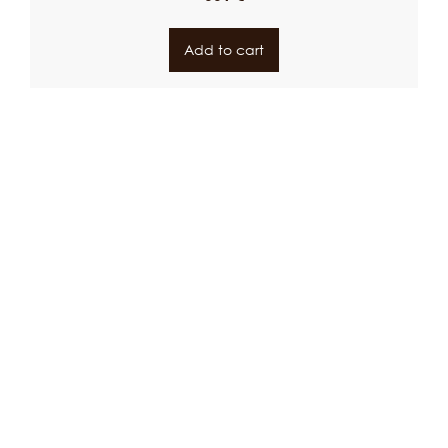
Add to cart