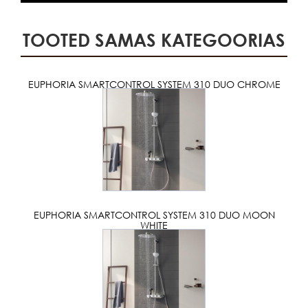
TOOTED SAMAS KATEGOORIAS
EUPHORIA SMARTCONTROL SYSTEM 310 DUO CHROME
EUPHORIA SMARTCONTROL SYSTEM 310 DUO MOON
WHITE