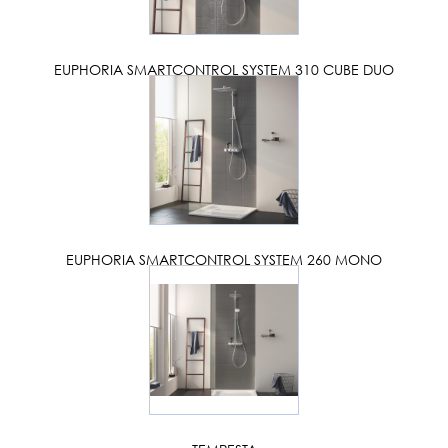
EUPHORIA SMARTCONTROL SYSTEM 310 CUBE DUO
EUPHORIA SMARTCONTROL SYSTEM 260 MONO