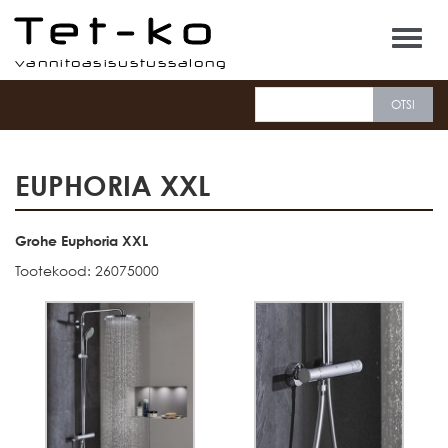
Tet-ko
EUPHORIA XXL
Grohe Euphoria XXL
Tootekood: 26075000