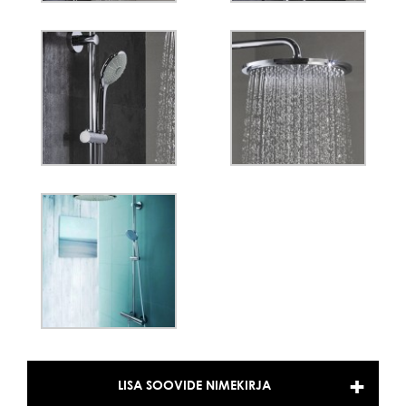
LISA SOOVIDE NIMEKIRJA