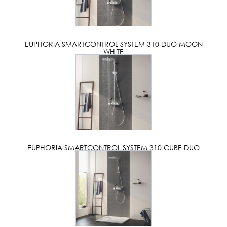
EUPHORIA SMARTCONTROL SYSTEM 310 DUO MOON
WHITE
EUPHORIA SMARTCONTROL SYSTEM 310 CUBE DUO