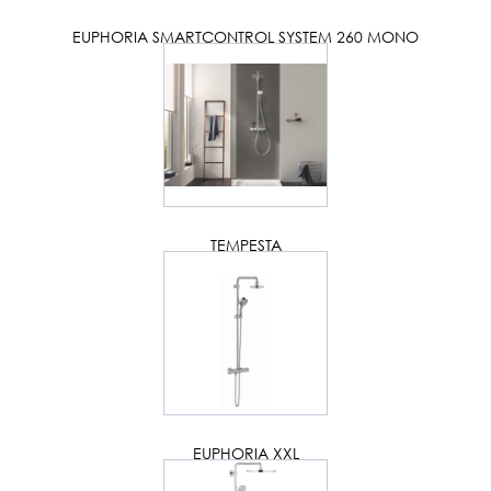
EUPHORIA SMARTCONTROL SYSTEM 260 MONO
TEMPESTA
EUPHORIA XXL