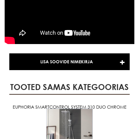
LISA SOOVIDE NIMEKIRJA
TOOTED SAMAS KATEGOORIAS
EUPHORIA SMARTCONTROL SYSTEM 310 DUO CHROME