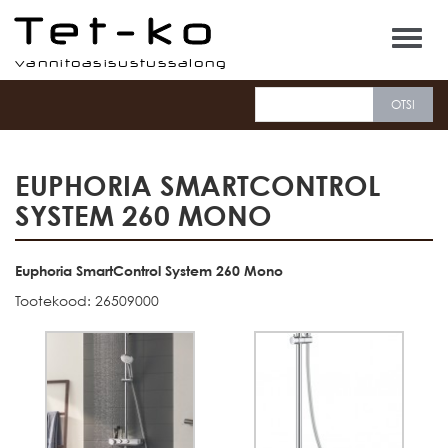
Tet-ko
EUPHORIA SMARTCONTROL
SYSTEM 260 MONO
Euphoria SmartControl System 260 Mono
Tootekood: 26509000