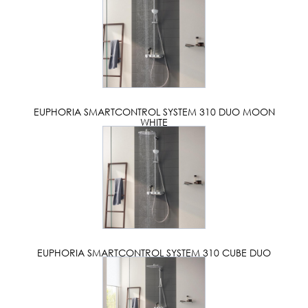
EUPHORIA SMARTCONTROL SYSTEM 310 DUO MOON
WHITE
EUPHORIA SMARTCONTROL SYSTEM 310 CUBE DUO