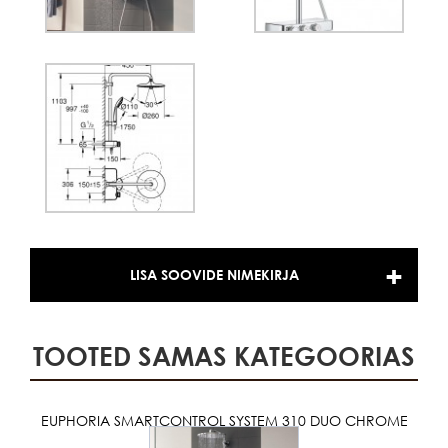
LISA SOOVIDE NIMEKIRJA
TOOTED SAMAS KATEGOORIAS
EUPHORIA SMARTCONTROL SYSTEM 310 DUO CHROME