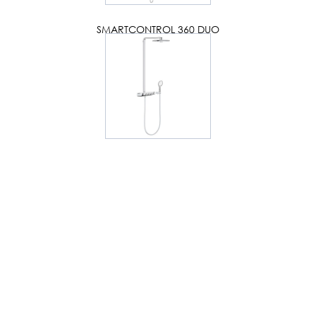
SMARTCONTROL 360 DUO