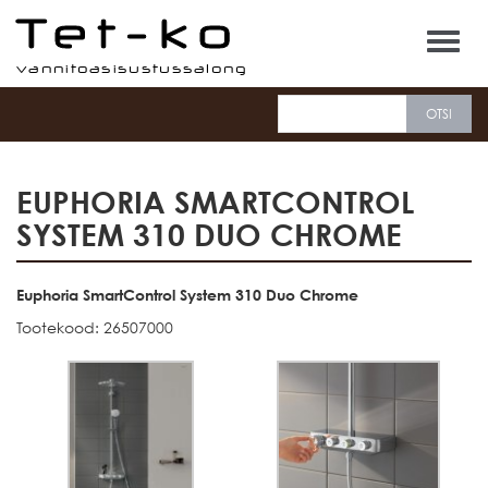
Tet-ko
EUPHORIA SMARTCONTROL
SYSTEM 310 DUO CHROME
Euphoria SmartControl System 310 Duo Chrome
Tootekood: 26507000