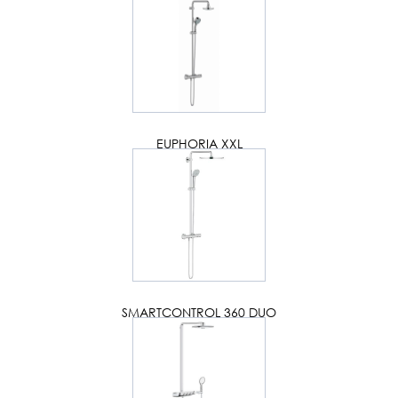
EUPHORIA XXL
SMARTCONTROL 360 DUO