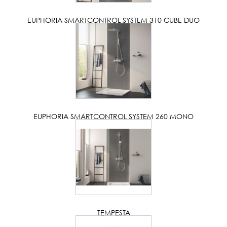
EUPHORIA SMARTCONTROL SYSTEM 310 CUBE DUO
EUPHORIA SMARTCONTROL SYSTEM 260 MONO
TEMPESTA