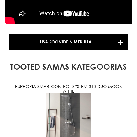
LISA SOOVIDE NIMEKIRJA
TOOTED SAMAS KATEGOORIAS
EUPHORIA SMARTCONTROL SYSTEM 310 DUO MOON
WHITE