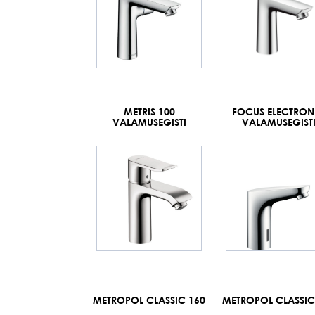
METRIS 100
FOCUS ELECTRON
VALAMUSEGISTI
VALAMUSEGIST
METROPOL CLASSIC 160
METROPOL CLASSIC