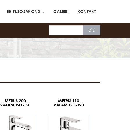
EHITUSOSAKOND
GALERII
KONTAKT
METRIS 200
METRIS 110
VALAMUSEGISTI
VALAMUSEGISTI