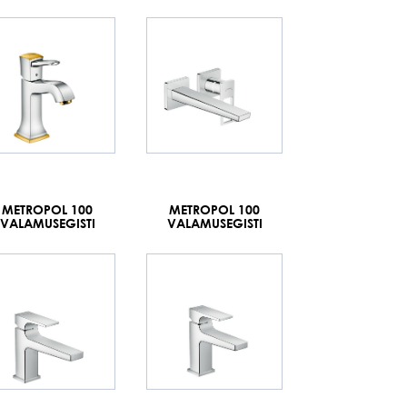
METROPOL 100
METROPOL 100
VALAMUSEGISTI
VALAMUSEGISTI