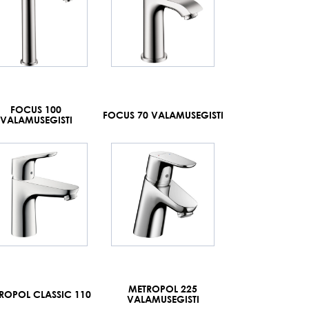
FOCUS 100
FOCUS 70 VALAMUSEGISTI
VALAMUSEGISTI
METROPOL 225
ROPOL CLASSIC 110
VALAMUSEGISTI