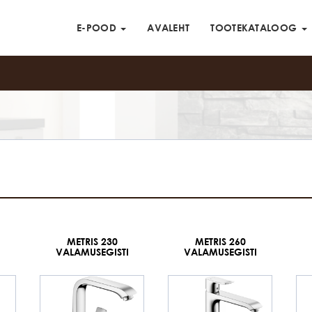
E-POOD
AVALEHT
TOOTEKATALOOG
METRIS 230
METRIS 260
VALAMUSEGISTI
VALAMUSEGISTI