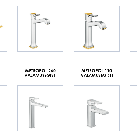
METROPOL 260
METROPOL 110
I
VALAMUSEGISTI
VALAMUSEGISTI