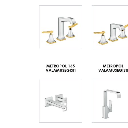
METROPOL 165
METROPOL
VALAMUSEGISTI
VALAMUSEGIST