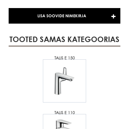
LISA SOOVIDE NIMEKIRJA
TOOTED SAMAS KATEGOORIAS
TALIS E 150
TALIS E 110