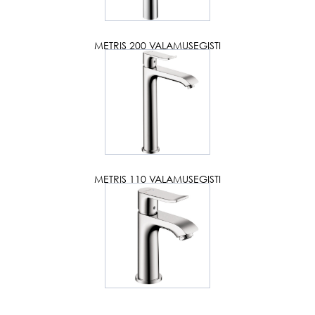
METRIS 200 VALAMUSEGISTI
METRIS 110 VALAMUSEGISTI