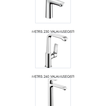
METRIS 230 VALAMUSEGISTI
METRIS 260 VALAMUSEGISTI