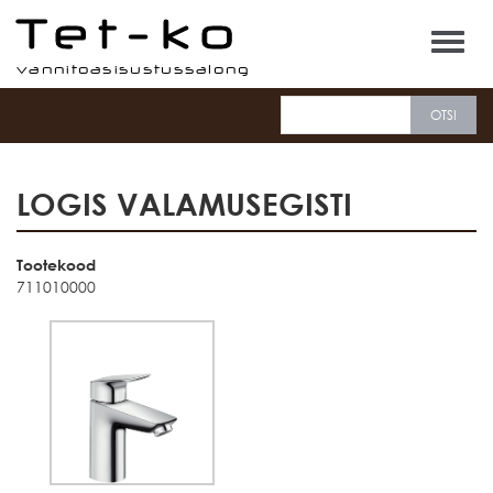
Tet-ko
LOGIS VALAMUSEGISTI
Tootekood
711010000