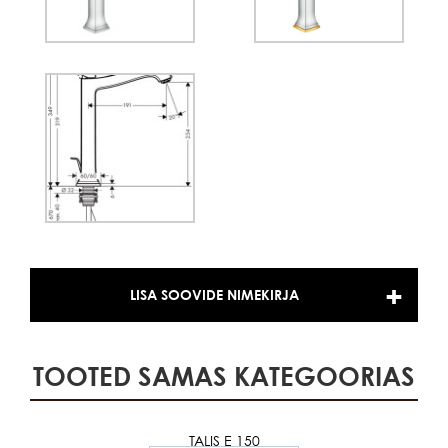
LISA SOOVIDE NIMEKIRJA
TOOTED SAMAS KATEGOORIAS
TALIS E 150