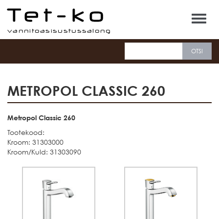
Tet-ko
METROPOL CLASSIC 260
Metropol Classic 260
Tootekood:
Kroom: 31303000
Kroom/Kuld: 31303090