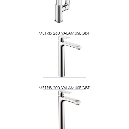
METRIS 260 VALAMUSEGISTI
METRIS 200 VALAMUSEGISTI