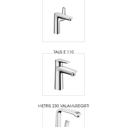
TALIS E 110
METRIS 230 VALAMUSEGISTI