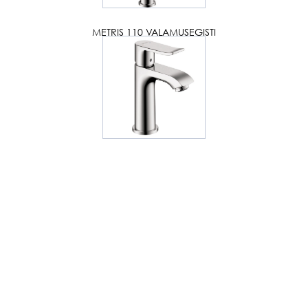
METRIS 110 VALAMUSEGISTI