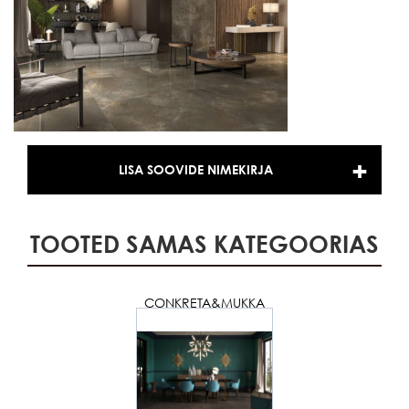
LISA SOOVIDE NIMEKIRJA
TOOTED SAMAS KATEGOORIAS
CONKRETA&MUKKA