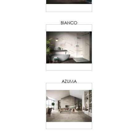
BIANCO
AZUMA