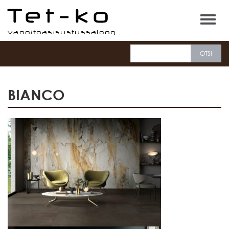
Tet-ko
BIANCO