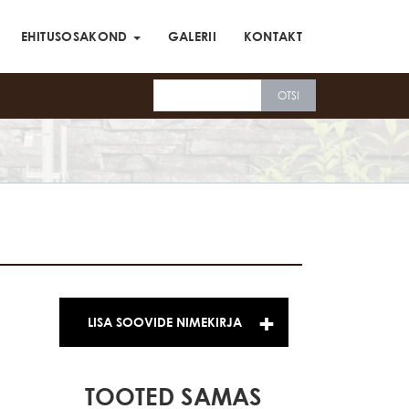
EHITUSOSAKOND
GALERII
KONTAKT
LISA SOOVIDE NIMEKIRJA
TOOTED SAMAS