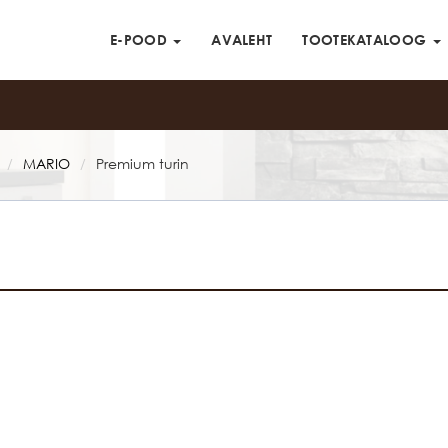
E-POOD
AVALEHT
TOOTEKATALOOG
MARIO
Premium turin
/
/