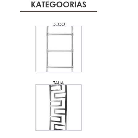
KATEGOORIAS
DECO
TALIA