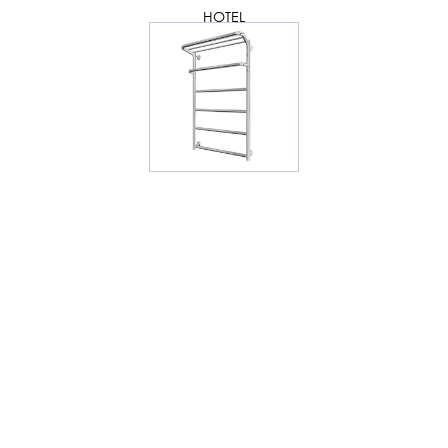
HOTEL