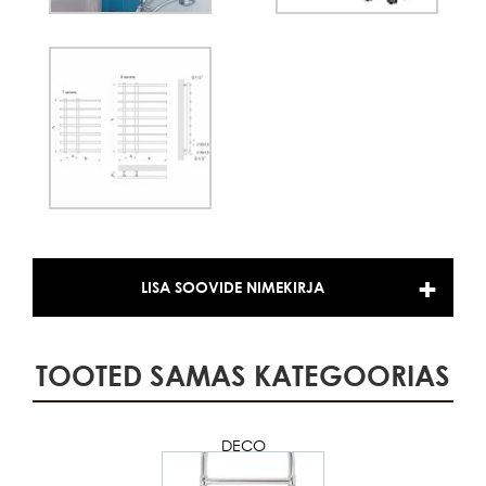
LISA SOOVIDE NIMEKIRJA
TOOTED SAMAS KATEGOORIAS
DECO