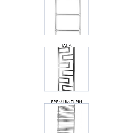
TALIA
PREMIUM TURIN