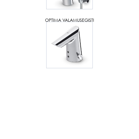
OPTIMA VALAMUSEGISTI