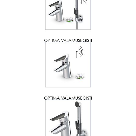
OPTIMA VALAMUSEGISTI
OPTIMA VALAMUSEGISTI