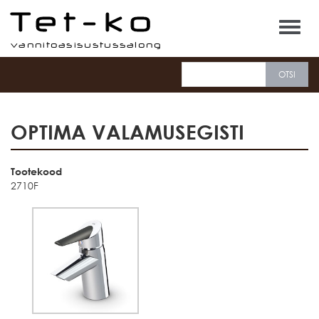
Tet-ko
OPTIMA VALAMUSEGISTI
Tootekood
2710F