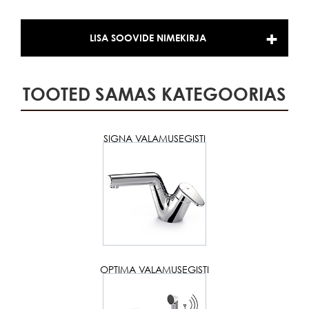
LISA SOOVIDE NIMEKIRJA
TOOTED SAMAS KATEGOORIAS
SIGNA VALAMUSEGISTI
OPTIMA VALAMUSEGISTI