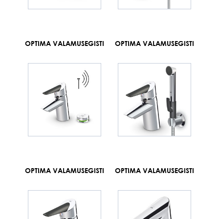
OPTIMA VALAMUSEGISTI
OPTIMA VALAMUSEGISTI
OPTIMA VALAMUSEGISTI
OPTIMA VALAMUSEGISTI