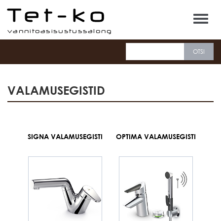
Tet-ko
VALAMUSEGISTID
SIGNA VALAMUSEGISTI
OPTIMA VALAMUSEGISTI