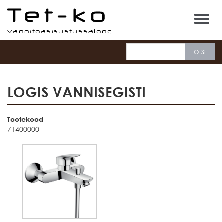
Tet-ko
LOGIS VANNISEGISTI
Tootekood
71400000