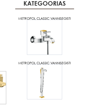
KATEGOORIAS
METROPOL CLASSIC VANNISEGISTI
METROPOL CLASSIC VANNISEGISTI