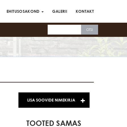
EHITUSOSAKOND
GALERII
KONTAKT
LISA SOOVIDE NIMEKIRJA
TOOTED SAMAS