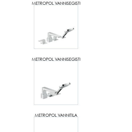
METROPOL VANNISEGISTI
METROPOL VANNISEGISTI
METROPOL VANNITILA