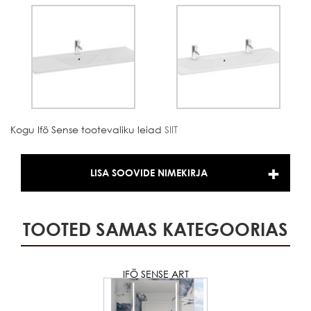
Kogu Ifö Sense tootevaliku leiad
SIIT
LISA SOOVIDE NIMEKIRJA
TOOTED SAMAS KATEGOORIAS
IFÖ SENSE ART