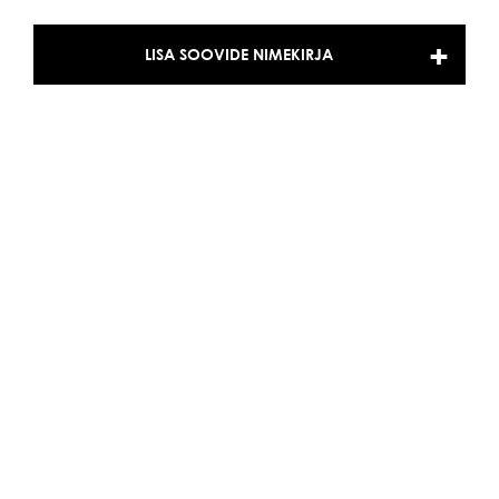
LISA SOOVIDE NIMEKIRJA