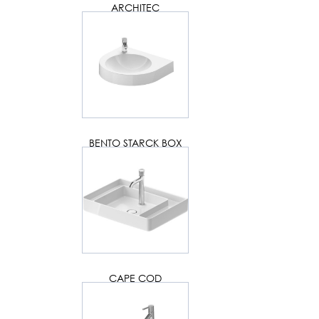
ARCHITEC
BENTO STARCK BOX
CAPE COD