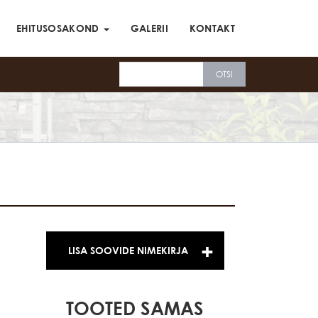
EHITUSOSAKOND
GALERII
KONTAKT
LISA SOOVIDE NIMEKIRJA
TOOTED SAMAS