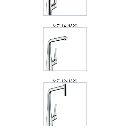
M7114-H320
M7119-H320