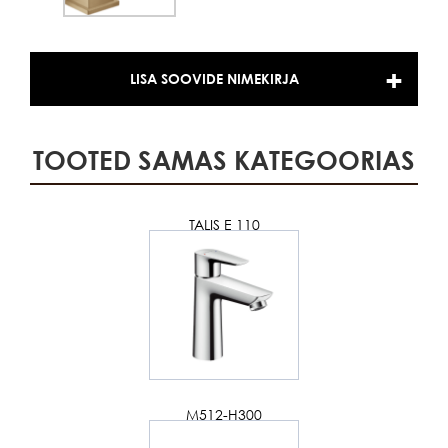
LISA SOOVIDE NIMEKIRJA
TOOTED SAMAS KATEGOORIAS
TALIS E 110
M512-H300