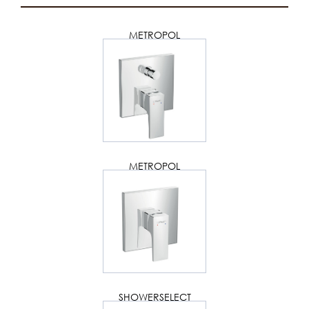
METROPOL
METROPOL
SHOWERSELECT