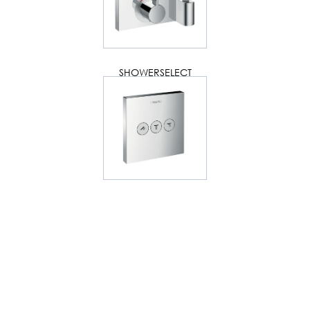
SHOWERSELECT