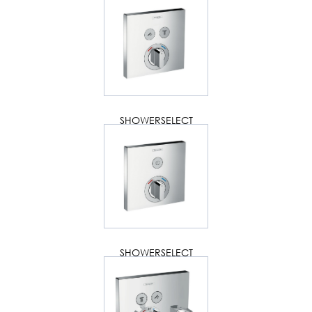
SHOWERSELECT
SHOWERSELECT