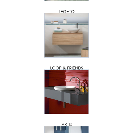
LEGATO
LOOP & FRIENDS
ARTIS