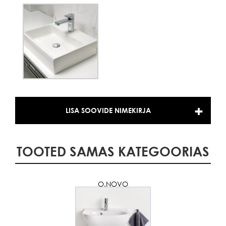
LISA SOOVIDE NIMEKIRJA
TOOTED SAMAS KATEGOORIAS
O.NOVO