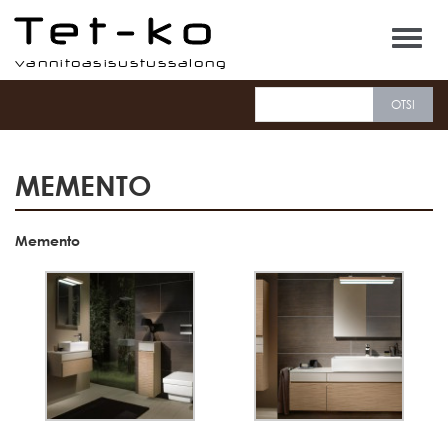
Tet-ko
MEMENTO
Memento