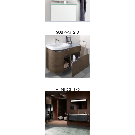
SUBWAY 2.0
VENTICELLO