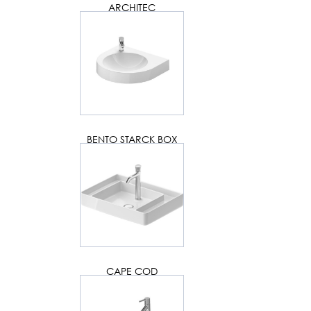
ARCHITEC
BENTO STARCK BOX
CAPE COD