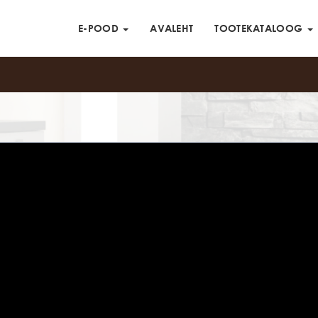
E-POOD
AVALEHT
TOOTEKATALOOG