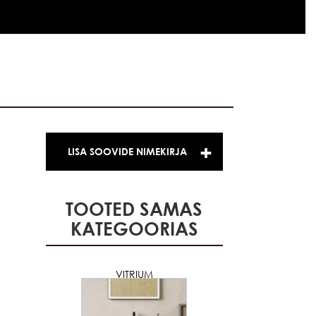
LISA SOOVIDE NIMEKIRJA
TOOTED SAMAS
KATEGOORIAS
VITRIUM