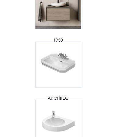
1930
ARCHITEC