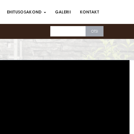
EHITUSOSAKOND
GALERII
KONTAKT