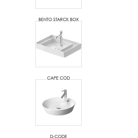
BENTO STARCK BOX
CAPE COD
D-CODE