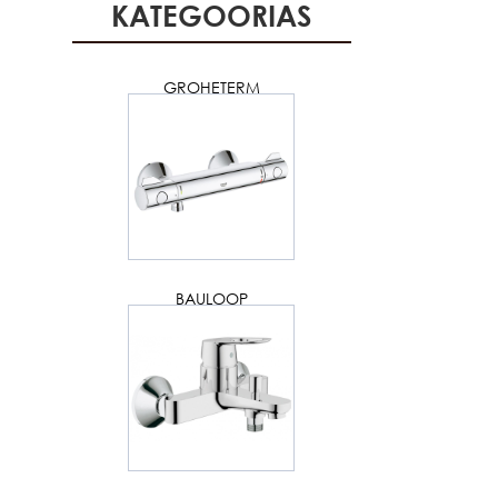
KATEGOORIAS
GROHETERM
BAULOOP