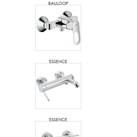
BAULOOP
ESSENCE
ESSENCE