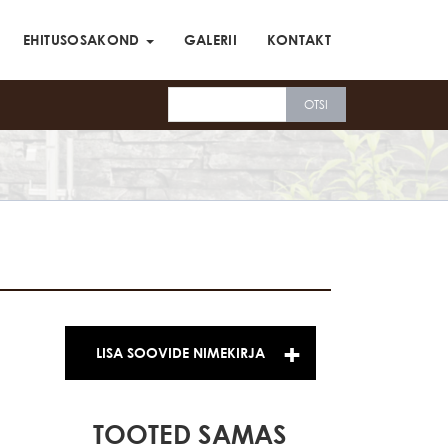
EHITUSOSAKOND
GALERII
KONTAKT
LISA SOOVIDE NIMEKIRJA
TOOTED SAMAS