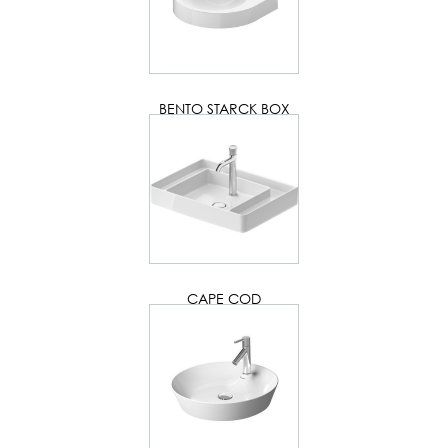
BENTO STARCK BOX
CAPE COD