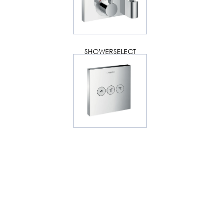
SHOWERSELECT