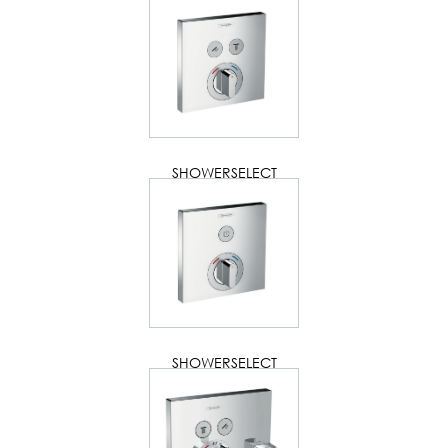
SHOWERSELECT
SHOWERSELECT