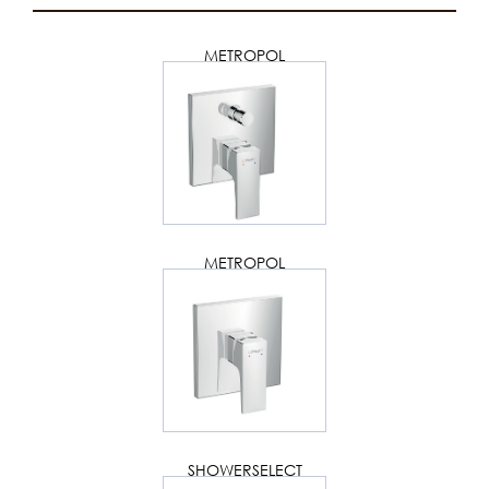
METROPOL
METROPOL
SHOWERSELECT