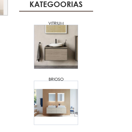
KATEGOORIAS
VITRIUM
BRIOSO