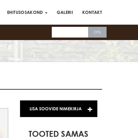
EHITUSOSAKOND
GALERII
KONTAKT
LISA SOOVIDE NIMEKIRJA
TOOTED SAMAS