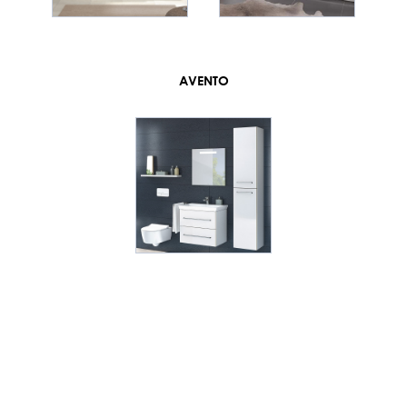
AVENTO