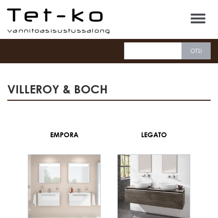
Tet-ko
VILLEROY & BOCH
EMPORA
LEGATO