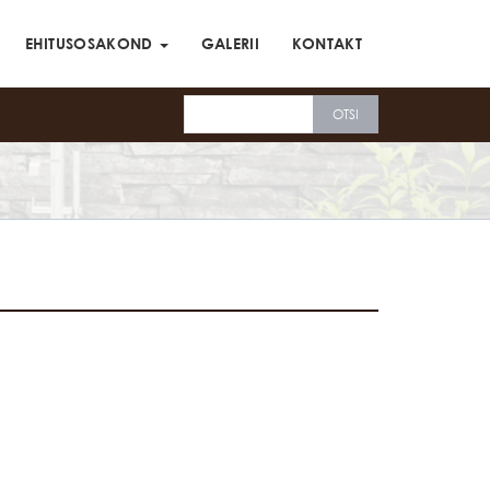
EHITUSOSAKOND
GALERII
KONTAKT