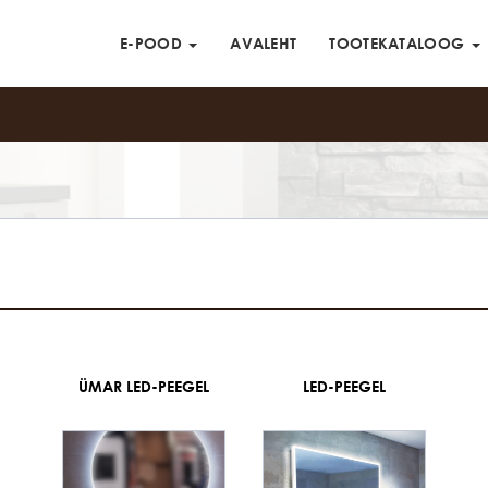
E-POOD
AVALEHT
TOOTEKATALOOG
ÜMAR LED-PEEGEL
LED-PEEGEL