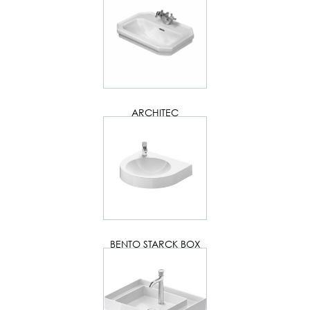
ARCHITEC
BENTO STARCK BOX