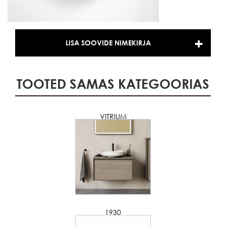
LISA SOOVIDE NIMEKIRJA
TOOTED SAMAS KATEGOORIAS
VITRIUM
1930