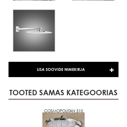
LISA SOOVIDE NIMEKIRJA
TOOTED SAMAS KATEGOORIAS
COSMOPOLITAN 310