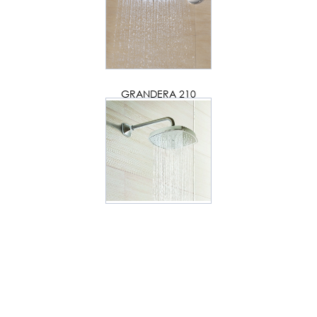
GRANDERA 210