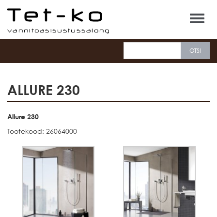
Tet-ko
ALLURE 230
Allure 230
Tootekood: 26064000